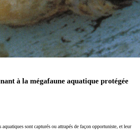
nant à la mégafaune aquatique protégée
s aquatiques sont capturés ou attrapés de façon opportuniste, et leur