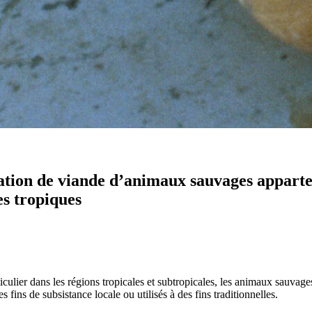
ation de viande d’animaux sauvages apparte
s tropiques
culier dans les régions tropicales et subtropicales, les animaux sauvage
 fins de subsistance locale ou utilisés à des fins traditionnelles.