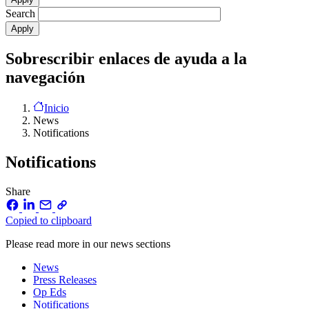
Search
Sobrescribir enlaces de ayuda a la
navegación
Inicio
News
Notifications
Notifications
Share
Copied to clipboard
Please read more in our news sections
News
Press Releases
Op Eds
Notifications