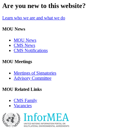
Are you new to this website?
Learn who we are and what we do
MOU News
MOU News
CMS News
CMS Notifications
MOU Meetings
Meetings of Signatories
Advisory Committee
MOU Related Links
CMS Family
Vacancies