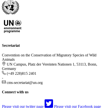
Secretariat
Convention on the Conservation of Migratory Species of Wild
Animals
UN Campus, Platz der Vereinten Nationen 1, 53113, Bonn,
Germany
(+49 228)815 2401
-
cms-secretariat@un.org
Connect with us
Please visit our twitter page
Please visit our Facebook page