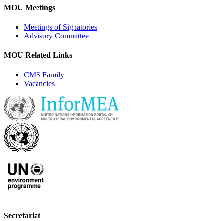
MOU Meetings
Meetings of Signatories
Advisory Committee
MOU Related Links
CMS Family
Vacancies
Secretariat