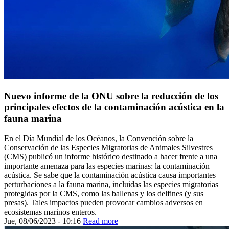
Nuevo informe de la ONU sobre la reducción de los
principales efectos de la contaminación acústica en la
fauna marina
En el Día Mundial de los Océanos, la Convención sobre la
Conservación de las Especies Migratorias de Animales Silvestres
(CMS) publicó un informe histórico destinado a hacer frente a una
importante amenaza para las especies marinas: la contaminación
acústica. Se sabe que la contaminación acústica causa importantes
perturbaciones a la fauna marina, incluidas las especies migratorias
protegidas por la CMS, como las ballenas y los delfines (y sus
presas). Tales impactos pueden provocar cambios adversos en
ecosistemas marinos enteros.
Jue, 08/06/2023 - 10:16
Read more