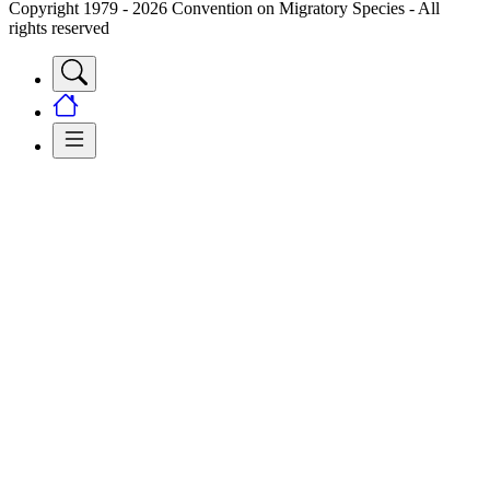
Copyright 1979 - 2026 Convention on Migratory Species - All
rights reserved