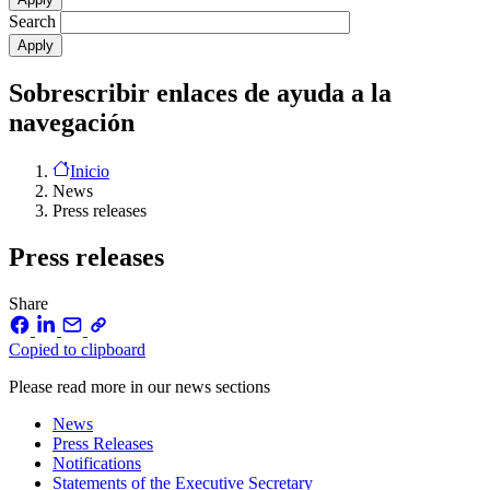
Search
Sobrescribir enlaces de ayuda a la
navegación
Inicio
News
Press releases
Press releases
Share
Copied to clipboard
Please read more in our news sections
News
Press Releases
Notifications
Statements of the Executive Secretary