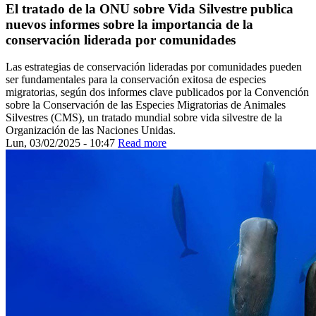
El tratado de la ONU sobre Vida Silvestre publica
nuevos informes sobre la importancia de la
conservación liderada por comunidades
Las estrategias de conservación lideradas por comunidades pueden
ser fundamentales para la conservación exitosa de especies
migratorias, según dos informes clave publicados por la Convención
sobre la Conservación de las Especies Migratorias de Animales
Silvestres (CMS), un tratado mundial sobre vida silvestre de la
Organización de las Naciones Unidas.
Lun, 03/02/2025 - 10:47
Read more